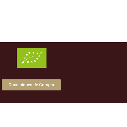
Condiciones de Compra