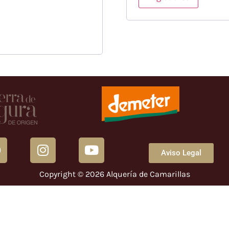
Aviso Legal
Copyright © 2026 Alquería de Camarillas