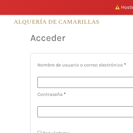
Hostin
ALQUERÍA DE CAMARILLAS
Acceder
Nombre de usuario o correo electrónico
*
Contraseña
*