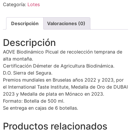
Categoría:
Lotes
Descripción
Valoraciones (0)
Descripción
AOVE Biodinámico Picual de recolección temprana de
alta montaña.
Certificación Démeter de Agricultura Biodinámica.
D.O. Sierra del Segura.
Premios mundiales en Bruselas años 2022 y 2023, por
el International Taste Institute, Medalla de Oro de DUBAI
2023 y Medalla de plata en Mónaco en 2023.
Formato: Botella de 500 ml.
Se entrega en cajas de 6 botellas.
Productos relacionados