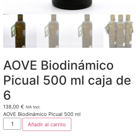
AOVE Biodinámico
Picual 500 ml caja de
6
138,00
€
IVA Incl.
AOVE Biodinámico Picual 500 ml
Añadir al carrito