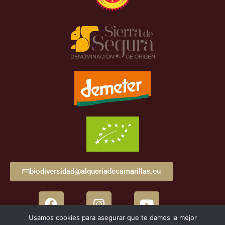
biodiversidad@alqueriadecamarillas.eu
Usamos cookies para asegurar que te damos la mejor