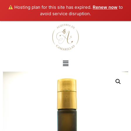
Hosting plan for this site has expired.
Renew now
to
avoid service disruption.